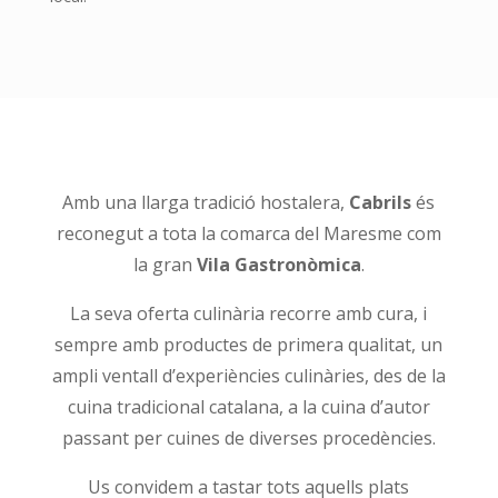
Amb una llarga tradició hostalera,
Cabrils
és
reconegut a tota la comarca del Maresme com
la gran
Vila Gastronòmica
.
La seva oferta culinària recorre amb cura, i
sempre amb productes de primera qualitat, un
ampli ventall d’experiències culinàries, des de la
cuina tradicional catalana, a la cuina d’autor
passant per cuines de diverses procedències.
Us convidem a tastar tots aquells plats