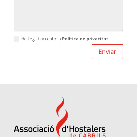
He llegit i accepto la
Política de privacitat
Enviar