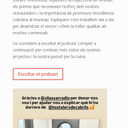
els premis que reconeixen l’esforç dels nostres
restauradors i la importància de promoure l’excel·lència
culinària al municipi. Expliquem com treballem dia a dia
per dinamitzar el sector i oferir la millor qualitat als
nostres comensals.
Us convidem a escoltar el podcast complet a
continuació per conèixer més sobre els nostres
projectes i la nostra passió per la cuina.
Escoltar el podcast