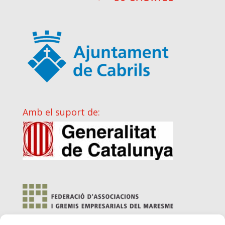
Amb el suport de: