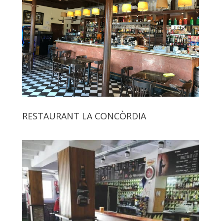
RESTAURANT LA CONCÒRDIA