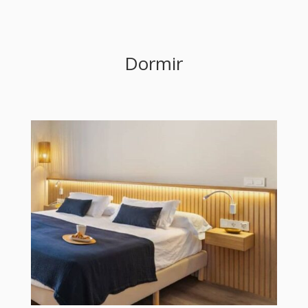
Dormir