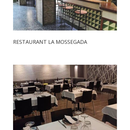
RESTAURANT LA MOSSEGADA