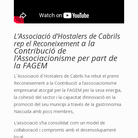
L’Associació d’Hostalers de Cabrils
a la
rep el Reconeixement
Contribució de
l’Associacionisme per part de
la FAGEM
L´Associació d´Hostalers de Cabrils ha rebut el premi
Reconeixement a la Contribució a l’associacionisme
empresarial atorgat per la FAGEM per la seva energia,
la cohesió del sector i la capacitat d’innovació en la
promoció del seu municipi a través de la gastronomia.
Nascuda amb pocs membres,
L’associació s’ha consolidat com un model de
col·laboració i compromís amb el desenvolupament
local.