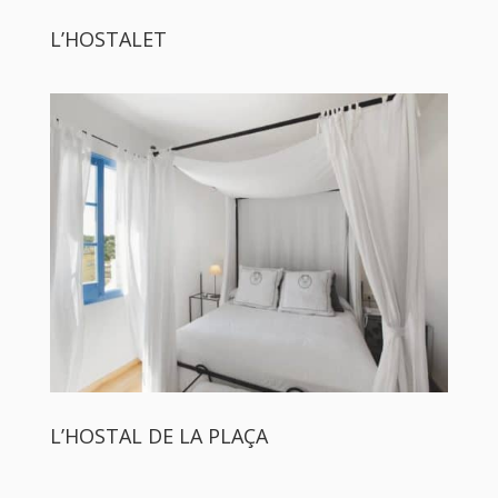
L’HOSTALET
L’HOSTAL DE LA PLAÇA