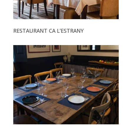
RESTAURANT CA L’ESTRANY