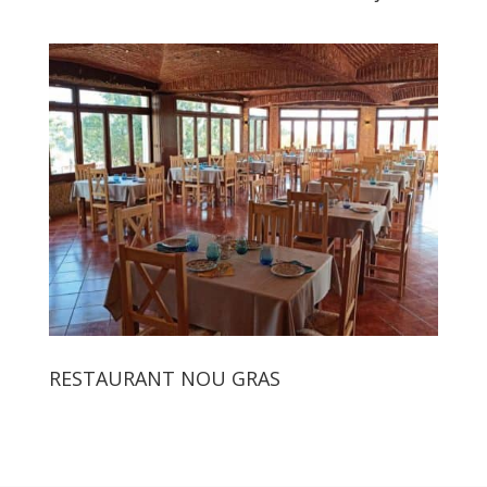
RESTAURANT NOU GRAS