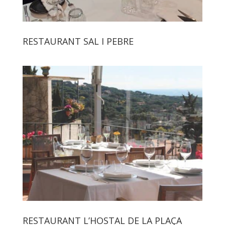
RESTAURANT SAL I PEBRE
RESTAURANT L’HOSTAL DE LA PLAÇA