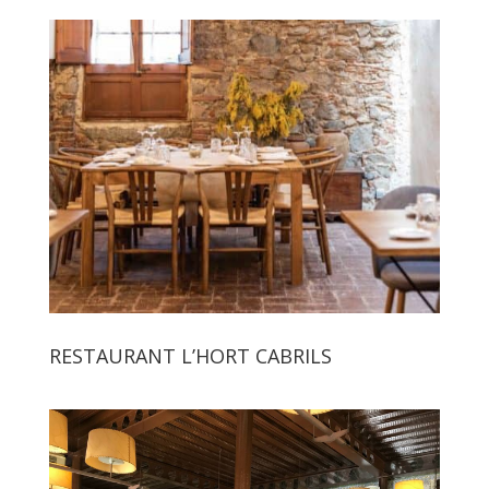
RESTAURANT L’HORT CABRILS