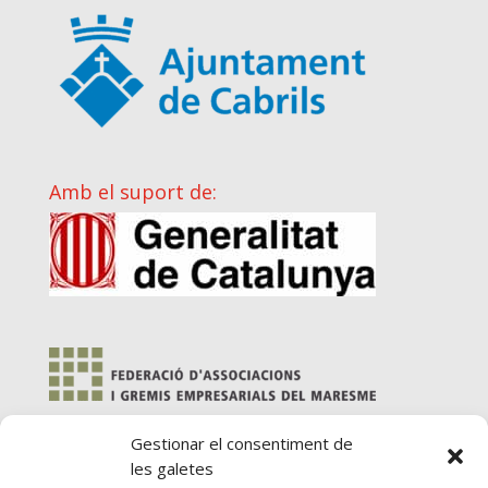
Amb el suport de:
Gestionar el consentiment de
les galetes