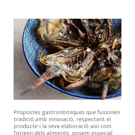
Propostes gastronòmiques que fusionen
tradició amb innovació, respectant el
producte i la seva elaboració així com
l’origen dels aliments, posem especial