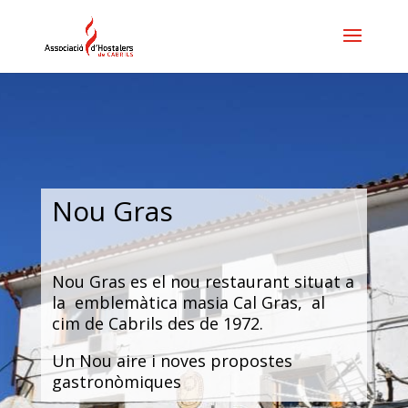
Nou Gras
Nou Gras es el nou restaurant situat a
la emblemàtica masia Cal Gras, al
cim de Cabrils des de 1972.
Un Nou aire i noves propostes
gastronòmiques